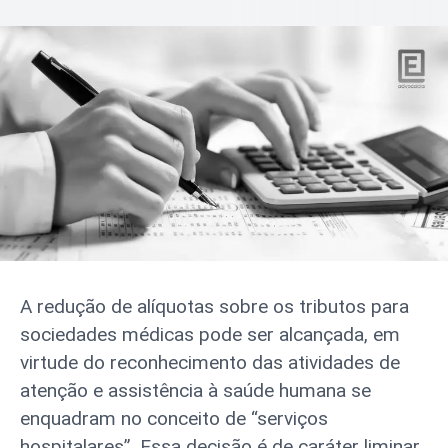
A redução de alíquotas sobre os tributos para
sociedades médicas pode ser alcançada, em
virtude do reconhecimento das atividades de
atenção e assistência à saúde humana se
enquadram no conceito de “serviços
hospitalares”. Essa decisão é de caráter liminar,