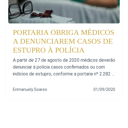
PORTARIA OBRIGA MÉDICOS
A DENUNCIAREM CASOS DE
ESTUPRO À POLÍCIA
A partir de 27 de agosto de 2020 médicos deverão
denunciar à polícia casos confirmados ou com
indícios de estupro, conforme a portaria nº 2.282 ...
Enmanuely Soares
01/09/2020