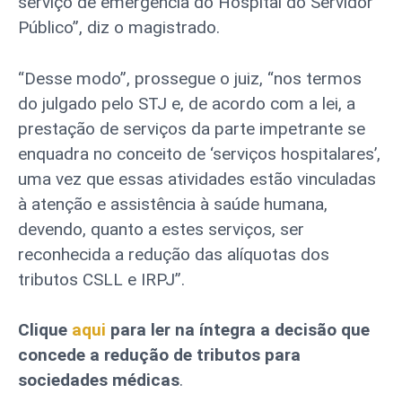
serviço de emergência do Hospital do Servidor
Público”, diz o magistrado.
“Desse modo”, prossegue o juiz, “nos termos
do julgado pelo STJ e, de acordo com a lei, a
prestação de serviços da parte impetrante se
enquadra no conceito de ‘serviços hospitalares’,
uma vez que essas atividades estão vinculadas
à atenção e assistência à saúde humana,
devendo, quanto a estes serviços, ser
reconhecida a redução das alíquotas dos
tributos CSLL e IRPJ”.
Clique
aqui
para ler na íntegra a decisão que
concede a redução de tributos para
sociedades médicas
.