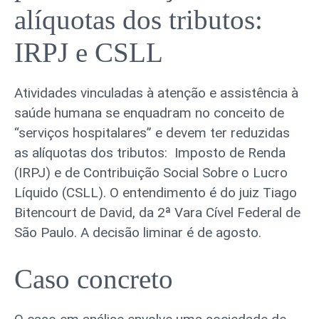
alíquotas dos tributos:
IRPJ e CSLL
Atividades vinculadas à atenção e assistência à
saúde humana se enquadram no conceito de
“serviços hospitalares” e devem ter reduzidas
as alíquotas dos tributos: Imposto de Renda
(IRPJ) e de Contribuição Social Sobre o Lucro
Líquido (CSLL). O entendimento é do juiz Tiago
Bitencourt de David, da 2ª Vara Cível Federal de
São Paulo. A decisão liminar é de agosto.
Caso concreto