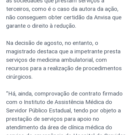
as sociedades que prestam serviços a
terceiros, como é o caso da autora da ação,
não conseguem obter certidão da Anvisa que
garante o direito à redução.
Na decisão de agosto, no entanto, o
magistrado destaca que a impetrante presta
serviços de medicina ambulatorial, com
recursos para a realização de procedimentos
cirúrgicos.
“Há, ainda, comprovação de contrato firmado
com o Instituto de Assistência Médica do
Servidor Público Estadual, tendo por objeto a
prestação de serviços para apoio no
atendimento da área de clínica médica do