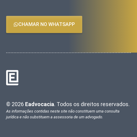
CHAMAR NO WHATSAPP
© 2026
Eadvocacia
. Todos os direitos reservados.
As informações contidas neste site não constituem uma consulta
jurídica e não substituem a assessoria de um advogado.