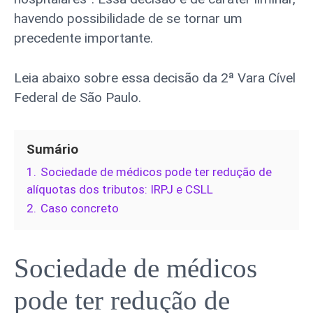
havendo possibilidade de se tornar um
precedente importante.
Leia abaixo sobre essa decisão da 2ª Vara Cível
Federal de São Paulo.
Sumário
1.
Sociedade de médicos pode ter redução de
alíquotas dos tributos: IRPJ e CSLL
2.
Caso concreto
Sociedade de médicos
pode ter redução de