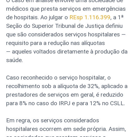
O caso em análise envolve uma sociedade de
médicos que presta serviços em emergências
de hospitais. Ao julgar o
REsp 1.116.399
, a 1ª
Seção do Superior Tribunal de Justiça definiu
que são considerados serviços hospitalares —
requisito para a redução nas alíquotas
— aqueles voltados diretamente à produção da
saúde.
Caso reconhecido o serviço hospitalar, o
recolhimento sob a alíquota de 32%, aplicado a
prestadores de serviços em geral, é reduzido
para 8% no caso do IRPJ e para 12% no CSLL.
Em regra, os serviços considerados
hospitalares ocorrem em sede própria. Assim,