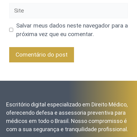
Site
Salvar meus dados neste navegador para a
próxima vez que eu comentar.
Escritório digital especializado em Direito Médico,
oferecendo defesa e assessoria preventiva para
médicos em todo o Brasil. Nosso compromisso é
com a sua segurança e tranquilidade profissional.