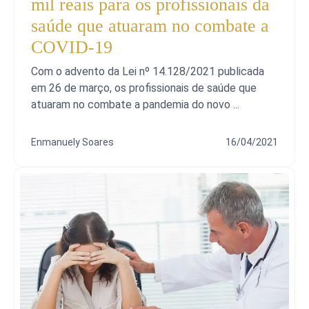
mil reais para os profissionais da
saúde que atuaram no combate a
COVID-19
Com o advento da Lei nº 14.128/2021 publicada
em 26 de março, os profissionais de saúde que
atuaram no combate a pandemia do novo ...
Enmanuely Soares
16/04/2021