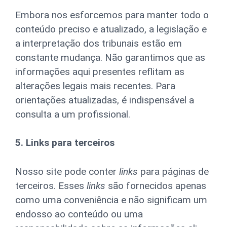
Embora nos esforcemos para manter todo o
conteúdo preciso e atualizado, a legislação e
a interpretação dos tribunais estão em
constante mudança. Não garantimos que as
informações aqui presentes reflitam as
alterações legais mais recentes. Para
orientações atualizadas, é indispensável a
consulta a um profissional.
5. Links para terceiros
Nosso site pode conter
links
para páginas de
terceiros. Esses
links
são fornecidos apenas
como uma conveniência e não significam um
endosso ao conteúdo ou uma