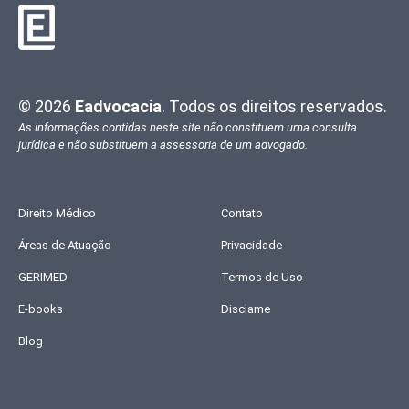
© 2026
Eadvocacia
. Todos os direitos reservados.
As informações contidas neste site não constituem uma consulta
jurídica e não substituem a assessoria de um advogado.
Direito Médico
Contato
Áreas de Atuação
Privacidade
GERIMED
Termos de Uso
E-books
Disclame
Blog