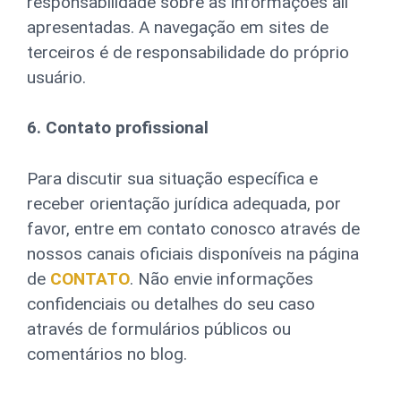
responsabilidade sobre as informações ali
apresentadas. A navegação em sites de
terceiros é de responsabilidade do próprio
usuário.
6. Contato profissional
Para discutir sua situação específica e
receber orientação jurídica adequada, por
favor, entre em contato conosco através de
nossos canais oficiais disponíveis na página
de
CONTATO
. Não envie informações
confidenciais ou detalhes do seu caso
através de formulários públicos ou
comentários no blog.