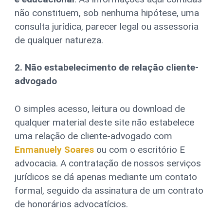
não constituem, sob nenhuma hipótese, uma
consulta jurídica, parecer legal ou assessoria
de qualquer natureza.
2. Não estabelecimento de relação cliente-
advogado
O simples acesso, leitura ou download de
qualquer material deste site não estabelece
uma relação de cliente-advogado com
Enmanuely Soares
ou com o escritório E
advocacia. A contratação de nossos serviços
jurídicos se dá apenas mediante um contato
formal, seguido da assinatura de um contrato
de honorários advocatícios.