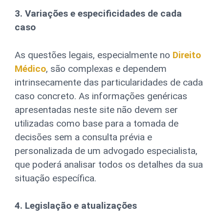
3. Variações e especificidades de cada
caso
As questões legais, especialmente no
Direito
Médico
, são complexas e dependem
intrinsecamente das particularidades de cada
caso concreto. As informações genéricas
apresentadas neste site não devem ser
utilizadas como base para a tomada de
decisões sem a consulta prévia e
personalizada de um advogado especialista,
que poderá analisar todos os detalhes da sua
situação específica.
4. Legislação e atualizações