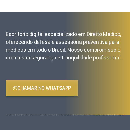
Escritório digital especializado em Direito Médico,
oferecendo defesa e assessoria preventiva para
médicos em todo o Brasil. Nosso compromisso é
com a sua segurança e tranquilidade profissional.
CHAMAR NO WHATSAPP